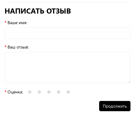
НАПИСАТЬ ОТЗЫВ
Ваше имя:
Ваш отзыв:
Оценка:
Продолжить