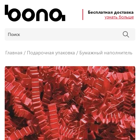
Бесплатная доставка
узнать больше
Главная
Подарочная упаковка
Бумажный наполнитель