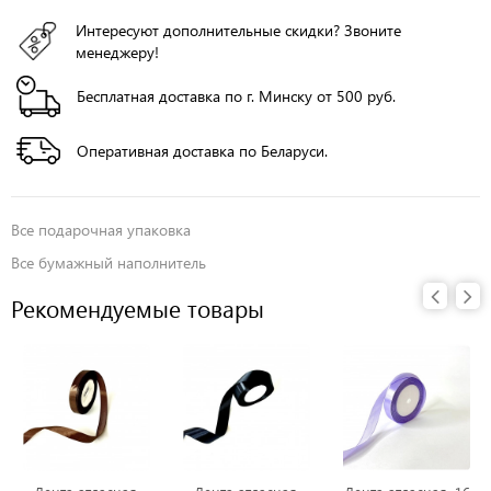
Интересуют дополнительные скидки? Звоните
менеджеру!
Бесплатная доставка по г. Минску от 500 руб.
Оперативная доставка по Беларуси.
Все
подарочная упаковка
Все
бумажный наполнитель
Рекомендуемые товары