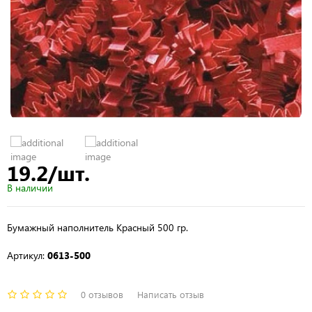
19.2/шт.
В наличии
Бумажный наполнитель Красный 500 гр.
Артикул:
0613-500
0 отзывов
Написать отзыв