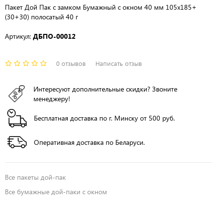
Пакет Дой Пак с замком Бумажный с окном 40 мм 105х185+
(30+30) полосатый 40 г
Артикул:
ДБПО-00012
0 отзывов
Написать отзыв
Интересуют дополнительные скидки? Звоните
менеджеру!
Бесплатная доставка по г. Минску от 500 руб.
Оперативная доставка по Беларуси.
Все
пакеты дой-пак
Все
бумажные дой-паки с окном