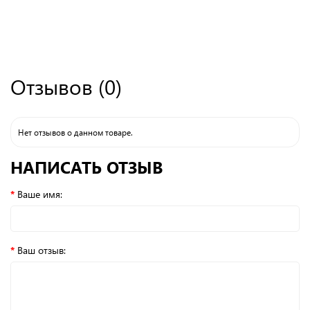
Отзывов (0)
Нет отзывов о данном товаре.
НАПИСАТЬ ОТЗЫВ
Ваше имя:
Ваш отзыв: