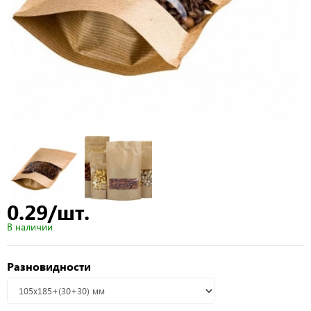
0.29/шт.
В наличии
Разновидности