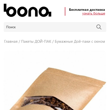
Бесплатная доставка
узнать больше
Главная
Пакеты ДОЙ-ПАК
Бумажные Дой-паки с окном