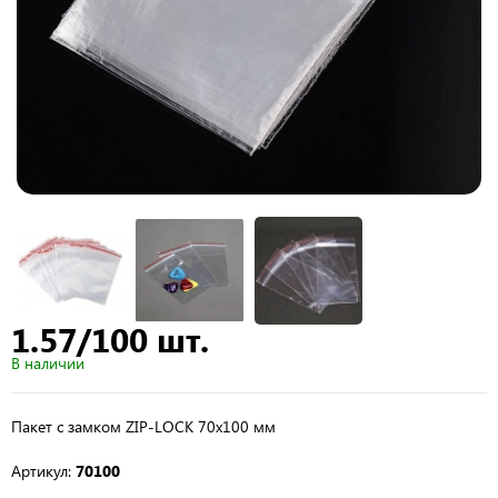
1.57/100 шт.
В наличии
Пакет с замком ZIP-LOCK 70х100 мм
Артикул:
70100