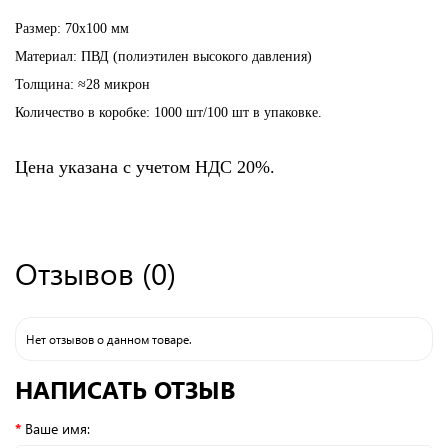
Размер: 70х100 мм
Материал: ПВД (полиэтилен высокого давления)
Толщина: ≈28 микрон
Количество в коробке: 1000 шт/100 шт в упаковке.
Цена указана с учетом НДС 20%.
Отзывов (0)
Нет отзывов о данном товаре.
НАПИСАТЬ ОТЗЫВ
Ваше имя: