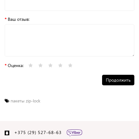
Ваш отзыв:
Оценка:
Продолжить
пакеты zip-lock
+375 (29) 527-68-63